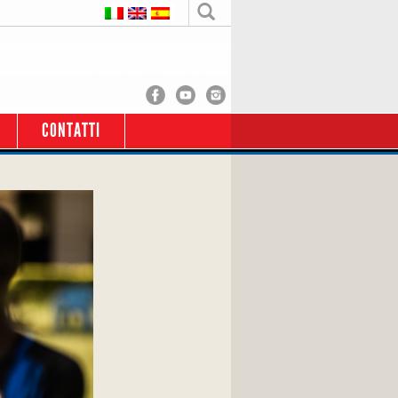
CONTATTI