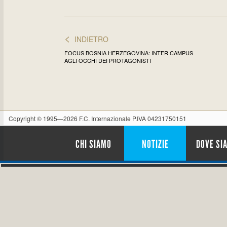
<
INDIETRO
FOCUS BOSNIA HERZEGOVINA: INTER CAMPUS
AGLI OCCHI DEI PROTAGONISTI
Copyright © 1995—2026 F.C. Internazionale P.IVA 04231750151
CHI SIAMO
NOTIZIE
DOVE SI