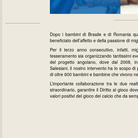
Dopo i bambini di Brasile e di Romania q
beneficiato dell’affetto e della passione di migli
Per il terzo anno consecutivo, infatti, mi
tesseramento sia organizzando tantissimi even
del progetto angolano, dove dal 2008, in
Salesiani, il nostro intervento ha lo scopo di 
di oltre 600 bambini e bambine che vivono ne
L’importante collaborazione tra le due re
straordinario, garantire il Diritto al gioco 
valori positivi del gioco del calcio che da se