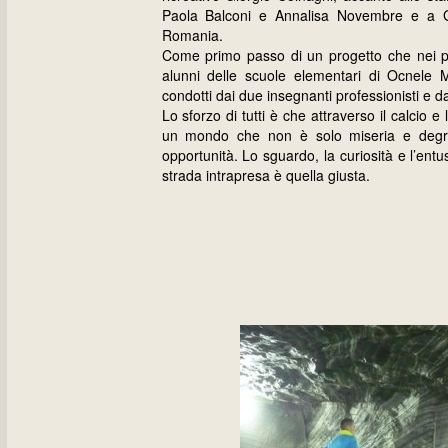
Paola Balconi e Annalisa Novembre e a Gab
Romania.
Come primo passo di un progetto che nei pr
alunni delle scuole elementari di Ocnele Mar
condotti dai due insegnanti professionisti e dal
Lo sforzo di tutti è che attraverso il calcio 
un mondo che non è solo miseria e degrad
opportunità. Lo sguardo, la curiosità e l’ent
strada intrapresa è quella giusta.