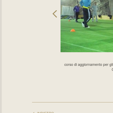
corso di aggiornamento per gli 
<