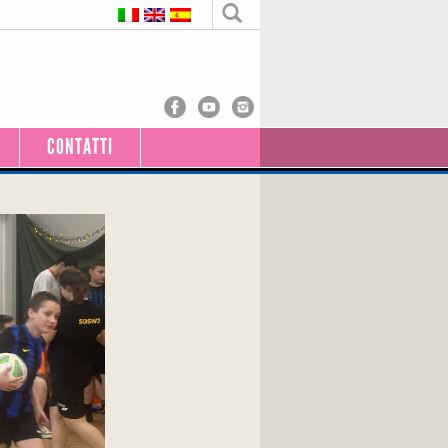
CONTATTI