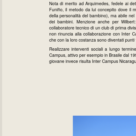
Nota di merito ad Arquimedes, fedele ai dett
Funiño, il metodo da lui concepito dove il m
della personalità del bambino), ma abile nel 
dei bambini. Menzione anche per Wilbert:
collaboratore tecnico di un club di prima divi
non rinuncia alla collaborazione con Inter C
che con la loro costanza sono diventati punti 
Realizzare interventi sociali a lungo termine
Campus, attivo per esempio in Brasile dal 19
giovane invece risulta Inter Campus Nicarag