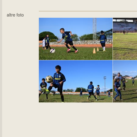
altre foto