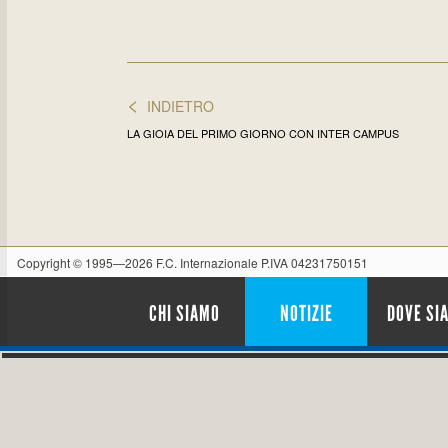
<
INDIETRO
LA GIOIA DEL PRIMO GIORNO CON INTER CAMPUS
Copyright © 1995—2026 F.C. Internazionale P.IVA 04231750151
CHI SIAMO
NOTIZIE
DOVE SI