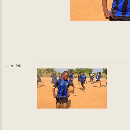
altre foto