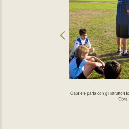
Gabriele parla con gli istruttori
Obra 