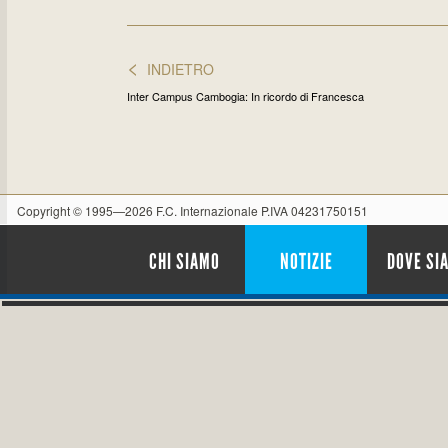
<
INDIETRO
Inter Campus Cambogia: In ricordo di Francesca
Copyright © 1995—2026 F.C. Internazionale P.IVA 04231750151
CHI SIAMO
NOTIZIE
DOVE SI