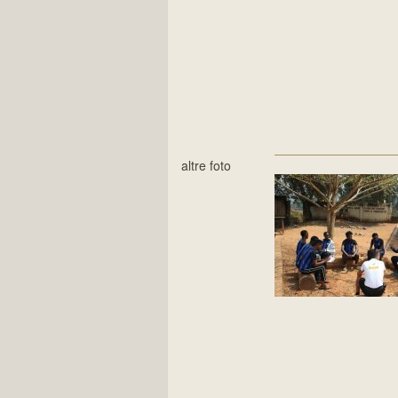
altre foto