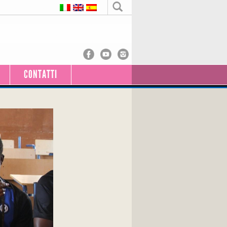
CONTATTI