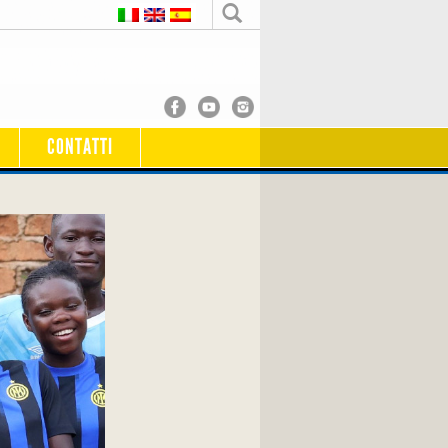
CONTATTI