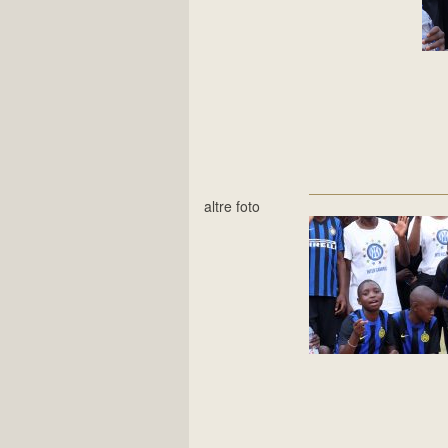
altre foto