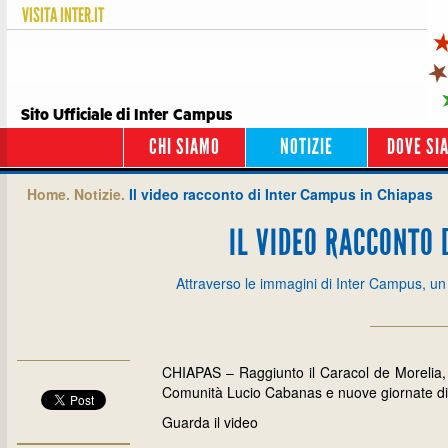
VISITA
INTER.IT
Sito Ufficiale di Inter Campus
CHI SIAMO
NOTIZIE
DOVE SI
Home.
Notizie.
Il video racconto di Inter Campus in Chiapas
IL VIDEO RACCONTO 
Attraverso le immagini di Inter Campus, un
CHIAPAS – Raggiunto il Caracol de Morelia, 
Comunità Lucio Cabanas e nuove giornate di
Guarda il video