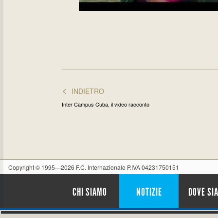
<
INDIETRO
Inter Campus Cuba, il video racconto
Copyright © 1995—2026 F.C. Internazionale P.IVA 04231750151
CHI SIAMO
NOTIZIE
DOVE SI