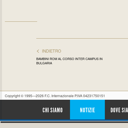
<
INDIETRO
BAMBINI ROM AL CORSO INTER CAMPUS IN
BULGARIA
Copyright © 1995—2026 F.C. Internazionale P.IVA 04231750151
CHI SIAMO
NOTIZIE
DOVE SI