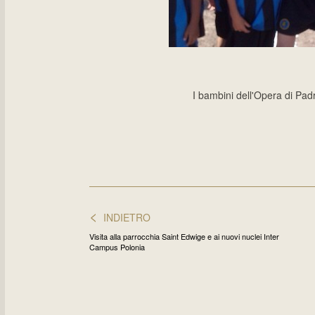
I bambini dell'Opera di Pad
<
INDIETRO
Visita alla parrocchia Saint Edwige e ai nuovi nuclei Inter
Campus Polonia