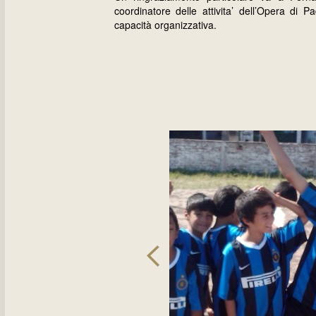
coordinatore delle attivita’ dell’Opera di P
capacità organizzativa.