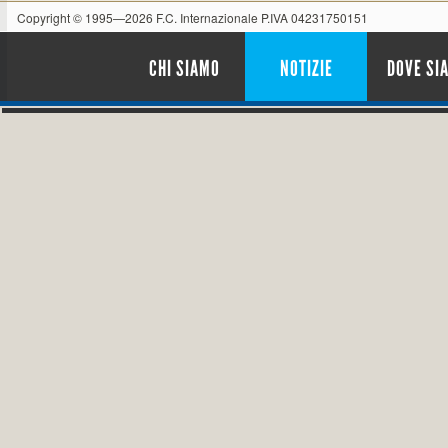
Copyright © 1995—2026 F.C. Internazionale P.IVA 04231750151
CHI SIAMO
NOTIZIE
DOVE SI