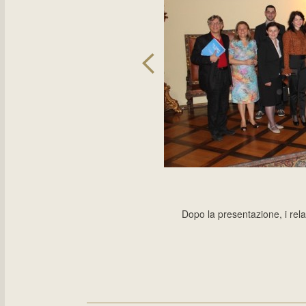
Dopo la presentazione, i rela